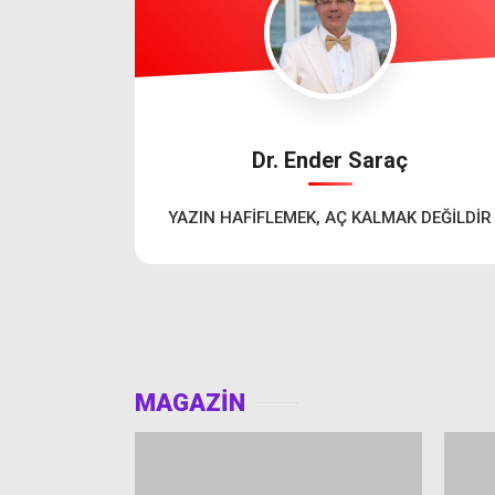
Dr. Ender Saraç
YAZIN HAFİFLEMEK, AÇ KALMAK DEĞİLDİR
MAGAZİN