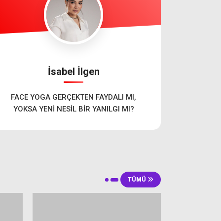
İsabel İlgen
FACE YOGA GERÇEKTEN FAYDALI MI,
YOKSA YENİ NESİL BİR YANILGI MI?
TÜMÜ