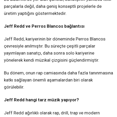
parçalarla değil, daha geniş konseptli projelerle de
üretim yaptığını göstermektedir.
Jeff Redd ve Perros Blancos bağlantısı
Jeff Redd, kariyerinin bir döneminde Perros Blancos
çevresiyle anılmıştır. Bu süreçte çeşitli parçalar
yayımlayan sanatçı, daha sonra solo kariyerine
yönelerek kendi müzikal çizgisini güçlendirmiştir.
Bu dönem, onun rap camiasında daha fazla tanınmasına
katkı sağlayan önemli aşamalardan biri olarak
görülebilir.
Jeff Redd hangi tarz müzik yapıyor?
Jeff Redd ağırlıklı olarak rap, drill, trap ve modern