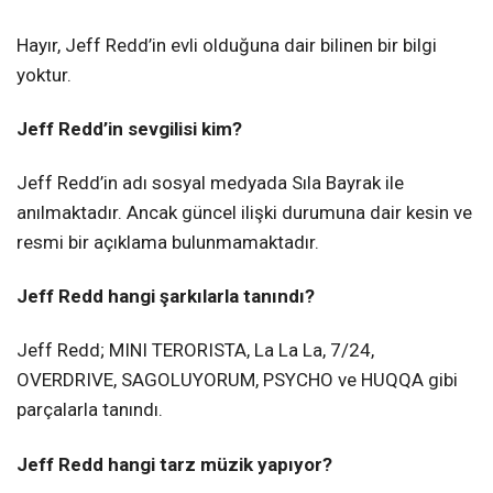
Hayır, Jeff Redd’in evli olduğuna dair bilinen bir bilgi
yoktur.
Jeff Redd’in sevgilisi kim?
Jeff Redd’in adı sosyal medyada Sıla Bayrak ile
anılmaktadır. Ancak güncel ilişki durumuna dair kesin ve
resmi bir açıklama bulunmamaktadır.
Jeff Redd hangi şarkılarla tanındı?
Jeff Redd; MINI TERORISTA, La La La, 7/24,
OVERDRIVE, SAGOLUYORUM, PSYCHO ve HUQQA gibi
parçalarla tanındı.
Jeff Redd hangi tarz müzik yapıyor?