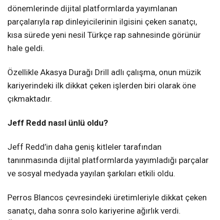
dönemlerinde dijital platformlarda yayımlanan
parçalarıyla rap dinleyicilerinin ilgisini çeken sanatçı,
kısa sürede yeni nesil Türkçe rap sahnesinde görünür
hale geldi.
Özellikle Akasya Durağı Drill adlı çalışma, onun müzik
kariyerindeki ilk dikkat çeken işlerden biri olarak öne
çıkmaktadır.
Jeff Redd nasıl ünlü oldu?
Jeff Redd’in daha geniş kitleler tarafından
tanınmasında dijital platformlarda yayımladığı parçalar
ve sosyal medyada yayılan şarkıları etkili oldu.
Perros Blancos çevresindeki üretimleriyle dikkat çeken
sanatçı, daha sonra solo kariyerine ağırlık verdi.