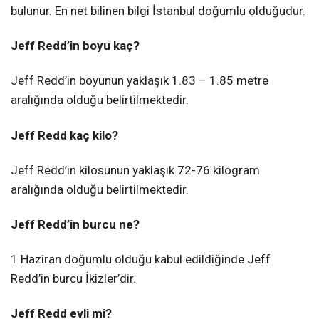
bulunur. En net bilinen bilgi İstanbul doğumlu olduğudur.
Jeff Redd’in boyu kaç?
Jeff Redd’in boyunun yaklaşık 1.83 – 1.85 metre
aralığında olduğu belirtilmektedir.
Jeff Redd kaç kilo?
Jeff Redd’in kilosunun yaklaşık 72-76 kilogram
aralığında olduğu belirtilmektedir.
Jeff Redd’in burcu ne?
1 Haziran doğumlu olduğu kabul edildiğinde Jeff
Redd’in burcu İkizler’dir.
Jeff Redd evli mi?