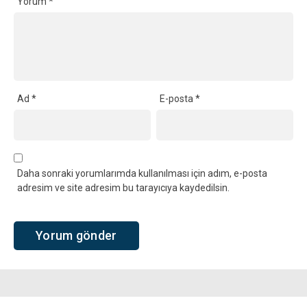
Yorum
*
Ad
*
E-posta
*
Daha sonraki yorumlarımda kullanılması için adım, e-posta
adresim ve site adresim bu tarayıcıya kaydedilsin.