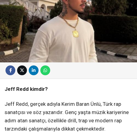
Jeff Redd kimdir?
Jeff Redd, gerçek adıyla Kerim Baran Ünlü, Türk rap
sanatçısı ve söz yazarıdır. Genç yaşta müzik kariyerine
adım atan sanatçı, özellikle drill, trap ve modern rap
tarzındaki çalışmalarıyla dikkat çekmektedir.