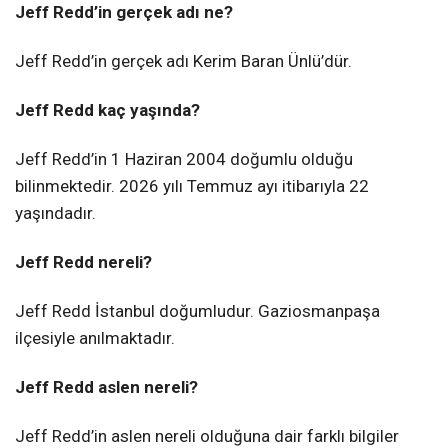
Jeff Redd’in gerçek adı ne?
Jeff Redd’in gerçek adı Kerim Baran Ünlü’dür.
Jeff Redd kaç yaşında?
Jeff Redd’in 1 Haziran 2004 doğumlu olduğu
bilinmektedir. 2026 yılı Temmuz ayı itibarıyla 22
yaşındadır.
Jeff Redd nereli?
Jeff Redd İstanbul doğumludur. Gaziosmanpaşa
ilçesiyle anılmaktadır.
Jeff Redd aslen nereli?
Jeff Redd’in aslen nereli olduğuna dair farklı bilgiler