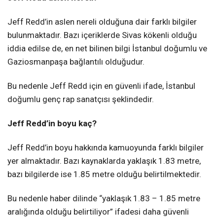
Jeff Redd’in aslen nereli olduğuna dair farklı bilgiler
bulunmaktadır. Bazı içeriklerde Sivas kökenli olduğu
iddia edilse de, en net bilinen bilgi İstanbul doğumlu ve
Gaziosmanpaşa bağlantılı olduğudur.
Bu nedenle Jeff Redd için en güvenli ifade, İstanbul
doğumlu genç rap sanatçısı şeklindedir.
Jeff Redd’in boyu kaç?
Jeff Redd’in boyu hakkında kamuoyunda farklı bilgiler
yer almaktadır. Bazı kaynaklarda yaklaşık 1.83 metre,
bazı bilgilerde ise 1.85 metre olduğu belirtilmektedir.
Bu nedenle haber dilinde “yaklaşık 1.83 – 1.85 metre
aralığında olduğu belirtiliyor” ifadesi daha güvenli