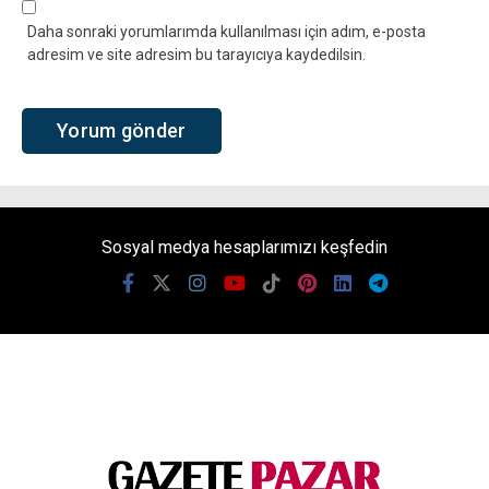
Daha sonraki yorumlarımda kullanılması için adım, e-posta
adresim ve site adresim bu tarayıcıya kaydedilsin.
Sosyal medya hesaplarımızı keşfedin