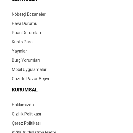
Nöbetçi Eczaneler
Hava Durumu
Puan Durumları
Kripto Para
Yayınlar
Burç Yorumları
Mobil Uygulamalar
Gazete Pazar Arşivi
KURUMSAL
Hakkımızda
Gizlilik Politikası
Çerez Politikası
KVKK Aydınlatma Metni