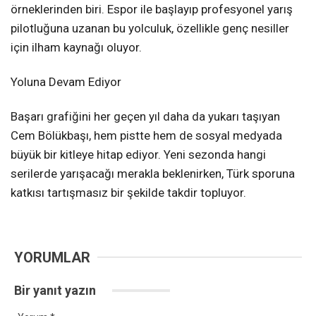
örneklerinden biri. Espor ile başlayıp profesyonel yarış
pilotluğuna uzanan bu yolculuk, özellikle genç nesiller
için ilham kaynağı oluyor.
Yoluna Devam Ediyor
Başarı grafiğini her geçen yıl daha da yukarı taşıyan
Cem Bölükbaşı, hem pistte hem de sosyal medyada
büyük bir kitleye hitap ediyor. Yeni sezonda hangi
serilerde yarışacağı merakla beklenirken, Türk sporuna
katkısı tartışmasız bir şekilde takdir topluyor.
YORUMLAR
Bir yanıt yazın