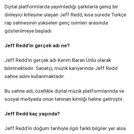
Dijital platformlarda yayımladığı şarkılarla geniş bir
dinleyici kitlesine ulaşan Jeff Redd, kısa sürede Türkçe
rap sahnesinin yükselen genç isimleri arasında
gösterilmeye başladı.
Jeff Redd’in gerçek adı ne?
Jeff Redd’in gerçek adı Kerim Baran Ünlü olarak
bilinmektedir. Sanatçı, müzik kariyerinde Jeff Redd
sahne adını kullanmaktadır.
Bu sahne adı, özellikle dijital müzik platformlarında ve
sosyal medyada onun tanınan kimliği haline gelmiştir.
Jeff Redd kaç yaşında?
Jeff Redd’in doğum tarihiyle ilgili farklı bilgiler yer alsa