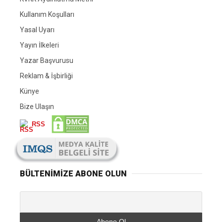
Kullanım Koşulları
Yasal Uyarı
Yayın İlkeleri
Yazar Başvurusu
Reklam & İşbirliği
Künye
Bize Ulaşın
RSS
BÜLTENIMIZE ABONE OLUN