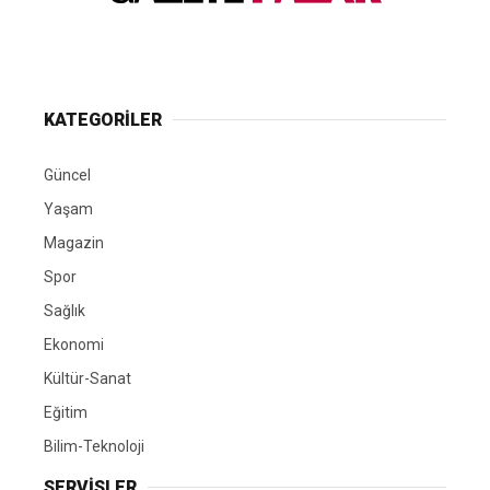
KATEGORİLER
Güncel
Yaşam
Magazin
Spor
Sağlık
Ekonomi
Kültür-Sanat
Eğitim
Bilim-Teknoloji
SERVİSLER