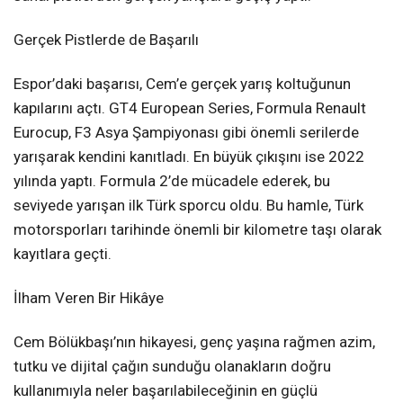
Gerçek Pistlerde de Başarılı
Espor’daki başarısı, Cem’e gerçek yarış koltuğunun
kapılarını açtı. GT4 European Series, Formula Renault
Eurocup, F3 Asya Şampiyonası gibi önemli serilerde
yarışarak kendini kanıtladı. En büyük çıkışını ise 2022
yılında yaptı. Formula 2’de mücadele ederek, bu
seviyede yarışan ilk Türk sporcu oldu. Bu hamle, Türk
motorsporları tarihinde önemli bir kilometre taşı olarak
kayıtlara geçti.
İlham Veren Bir Hikâye
Cem Bölükbaşı’nın hikayesi, genç yaşına rağmen azim,
tutku ve dijital çağın sunduğu olanakların doğru
kullanımıyla neler başarılabileceğinin en güçlü