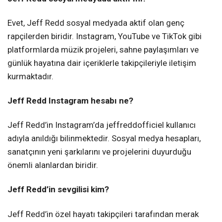
Evet, Jeff Redd sosyal medyada aktif olan genç
rapçilerden biridir. Instagram, YouTube ve TikTok gibi
platformlarda müzik projeleri, sahne paylaşımları ve
günlük hayatına dair içeriklerle takipçileriyle iletişim
kurmaktadır.
Jeff Redd Instagram hesabı ne?
Jeff Redd’in Instagram’da jeffreddofficiel kullanıcı
adıyla anıldığı bilinmektedir. Sosyal medya hesapları,
sanatçının yeni şarkılarını ve projelerini duyurduğu
önemli alanlardan biridir.
Jeff Redd’in sevgilisi kim?
Jeff Redd’in özel hayatı takipçileri tarafından merak