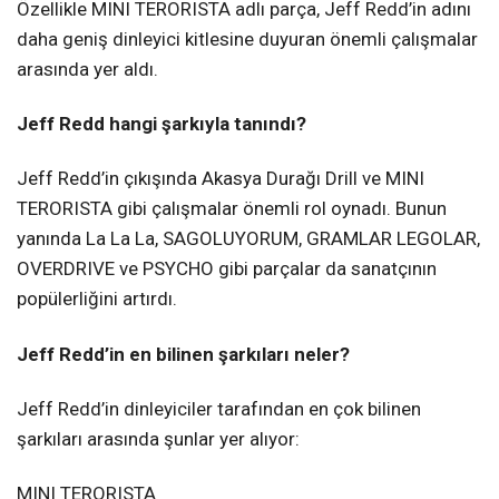
Özellikle MINI TERORISTA adlı parça, Jeff Redd’in adını
daha geniş dinleyici kitlesine duyuran önemli çalışmalar
arasında yer aldı.
Jeff Redd hangi şarkıyla tanındı?
Jeff Redd’in çıkışında Akasya Durağı Drill ve MINI
TERORISTA gibi çalışmalar önemli rol oynadı. Bunun
yanında La La La, SAGOLUYORUM, GRAMLAR LEGOLAR,
OVERDRIVE ve PSYCHO gibi parçalar da sanatçının
popülerliğini artırdı.
Jeff Redd’in en bilinen şarkıları neler?
Jeff Redd’in dinleyiciler tarafından en çok bilinen
şarkıları arasında şunlar yer alıyor:
MINI TERORISTA