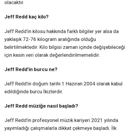
olacaktır.
Jeff Redd kaç kilo?
Jeff Redd’in kilosu hakkında farklı bilgiler yer alsa da
yaklaşık 72-76 kilogram aralığında olduğu
belirtilmektedir. Kilo bilgisi zaman içinde değişebileceği
için kesin veri olarak değerlendirilmemelidir.
Jeff Redd’in burcu ne?
Jeff Redd’in doğum tarihi 1 Haziran 2004 olarak kabul
edildiğinde burcu İkizlerdir.
Jeff Redd müziğe nasıl başladı?
Jeff Redd’in profesyonel müzik kariyeri 2021 yılında
yayımladığı çalışmalarla dikkat çekmeye başladı. İlk