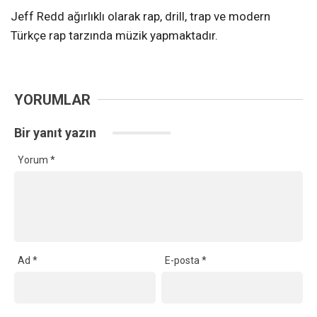
Jeff Redd ağırlıklı olarak rap, drill, trap ve modern
Türkçe rap tarzında müzik yapmaktadır.
YORUMLAR
Bir yanıt yazın
Yorum
*
Ad
*
E-posta
*