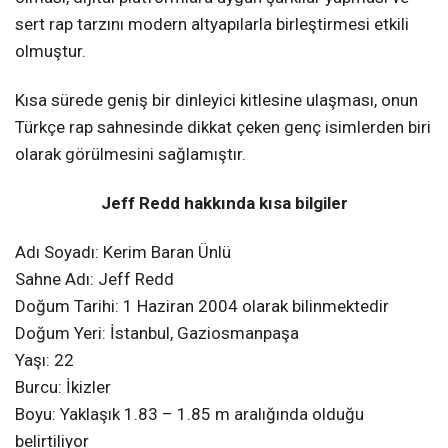
sert rap tarzını modern altyapılarla birleştirmesi etkili
olmuştur.
Kısa sürede geniş bir dinleyici kitlesine ulaşması, onun
Türkçe rap sahnesinde dikkat çeken genç isimlerden biri
olarak görülmesini sağlamıştır.
Jeff Redd hakkında kısa bilgiler
Adı Soyadı: Kerim Baran Ünlü
Sahne Adı: Jeff Redd
Doğum Tarihi: 1 Haziran 2004 olarak bilinmektedir
Doğum Yeri: İstanbul, Gaziosmanpaşa
Yaşı: 22
Burcu: İkizler
Boyu: Yaklaşık 1.83 – 1.85 m aralığında olduğu
belirtiliyor