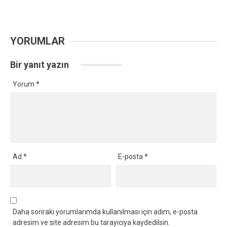
YORUMLAR
Bir yanıt yazın
Yorum
*
Ad
*
E-posta
*
Daha sonraki yorumlarımda kullanılması için adım, e-posta
adresim ve site adresim bu tarayıcıya kaydedilsin.