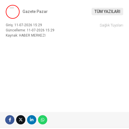
Gazete Pazar
TÜM YAZILARI
Giriş: 11-07-2026 15:29
Sağlık Tüyoları
Güncelleme: 11-07-2026 15:29
Kaynak: HABER MERKEZI