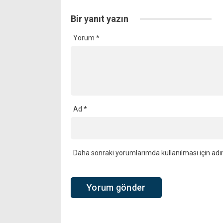
Bir yanıt yazın
Yorum
*
Ad
*
Daha sonraki yorumlarımda kullanılması için adı