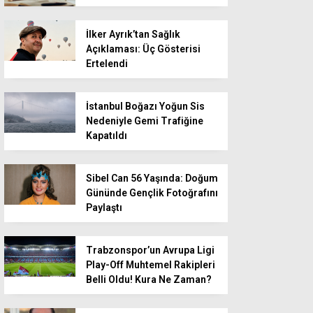
İlker Ayrık’tan Sağlık
Açıklaması: Üç Gösterisi
Ertelendi
İstanbul Boğazı Yoğun Sis
Nedeniyle Gemi Trafiğine
Kapatıldı
Sibel Can 56 Yaşında: Doğum
Gününde Gençlik Fotoğrafını
Paylaştı
Trabzonspor’un Avrupa Ligi
Play-Off Muhtemel Rakipleri
Belli Oldu! Kura Ne Zaman?