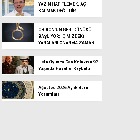
YAZIN HAFİFLEMEK, AÇ
KALMAK DEĞİLDİR
CHİRON’UN GERİ DÖNÜŞÜ
BAŞLIYOR; İÇİMİZDEKİ
YARALARI ONARMA ZAMANI
Usta Oyuncu Can Kolukısa 92
Yaşında Hayatını Kaybetti
Ağustos 2026 Aylık Burç
Yorumları