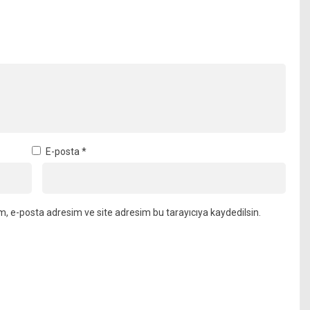
E-posta
*
m, e-posta adresim ve site adresim bu tarayıcıya kaydedilsin.