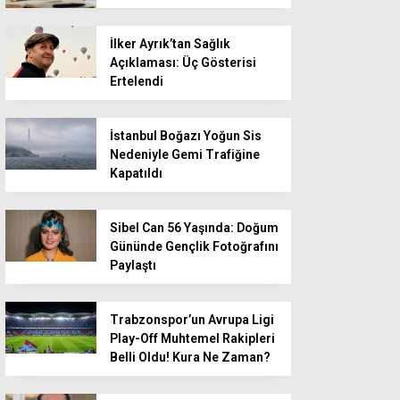
İlker Ayrık’tan Sağlık
Açıklaması: Üç Gösterisi
Ertelendi
İstanbul Boğazı Yoğun Sis
Nedeniyle Gemi Trafiğine
Kapatıldı
Sibel Can 56 Yaşında: Doğum
Gününde Gençlik Fotoğrafını
Paylaştı
Trabzonspor’un Avrupa Ligi
Play-Off Muhtemel Rakipleri
Belli Oldu! Kura Ne Zaman?