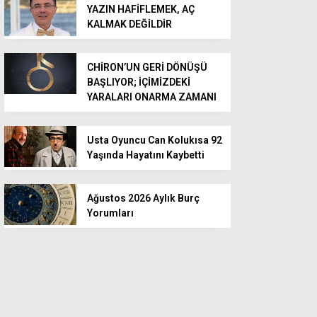
YAZIN HAFİFLEMEK, AÇ
KALMAK DEĞİLDİR
CHİRON’UN GERİ DÖNÜŞÜ
BAŞLIYOR; İÇİMİZDEKİ
YARALARI ONARMA ZAMANI
Usta Oyuncu Can Kolukısa 92
Yaşında Hayatını Kaybetti
Ağustos 2026 Aylık Burç
Yorumları