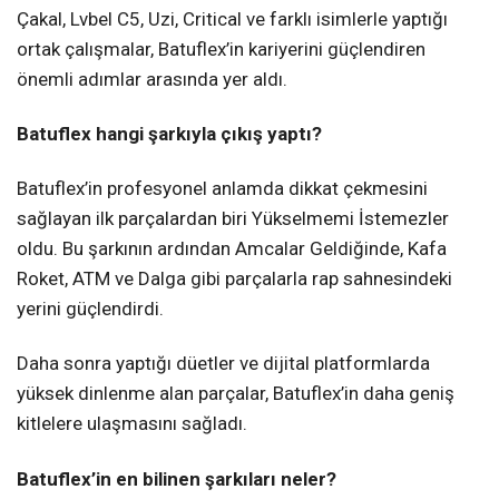
Çakal, Lvbel C5, Uzi, Critical ve farklı isimlerle yaptığı
ortak çalışmalar, Batuflex’in kariyerini güçlendiren
önemli adımlar arasında yer aldı.
Batuflex hangi şarkıyla çıkış yaptı?
Batuflex’in profesyonel anlamda dikkat çekmesini
sağlayan ilk parçalardan biri Yükselmemi İstemezler
oldu. Bu şarkının ardından Amcalar Geldiğinde, Kafa
Roket, ATM ve Dalga gibi parçalarla rap sahnesindeki
yerini güçlendirdi.
Daha sonra yaptığı düetler ve dijital platformlarda
yüksek dinlenme alan parçalar, Batuflex’in daha geniş
kitlelere ulaşmasını sağladı.
Batuflex’in en bilinen şarkıları neler?