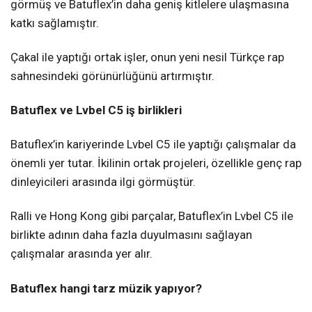
görmüş ve Batuflex’in daha geniş kitlelere ulaşmasına
katkı sağlamıştır.
Çakal ile yaptığı ortak işler, onun yeni nesil Türkçe rap
sahnesindeki görünürlüğünü artırmıştır.
Batuflex ve Lvbel C5 iş birlikleri
Batuflex’in kariyerinde Lvbel C5 ile yaptığı çalışmalar da
önemli yer tutar. İkilinin ortak projeleri, özellikle genç rap
dinleyicileri arasında ilgi görmüştür.
Ralli ve Hong Kong gibi parçalar, Batuflex’in Lvbel C5 ile
birlikte adının daha fazla duyulmasını sağlayan
çalışmalar arasında yer alır.
Batuflex hangi tarz müzik yapıyor?