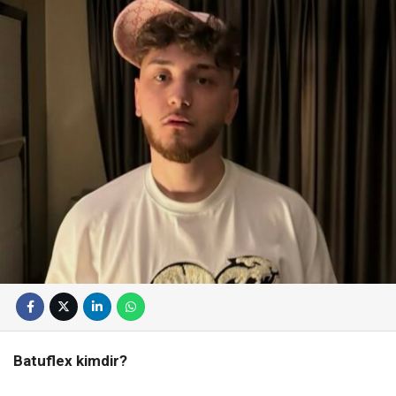
Batuflex kimdir?