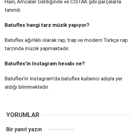
Hain, Amcalar Geldiğinde ve CISTAK gibi parçalarla
tanındı.
Batuflex hangi tarz müzik yapıyor?
Batuflex ağırlıklı olarak rap, trap ve modern Türkçe rap
tarzında müzik yapmaktadır.
Batuflex’in Instagram hesabı ne?
Batuflex’in Instagram’da batuflex kullanıcı adıyla yer
aldığı bilinmektedir.
YORUMLAR
Bir yanıt yazın