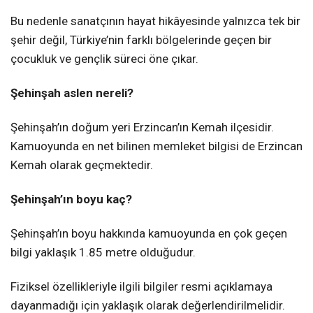
Bu nedenle sanatçının hayat hikâyesinde yalnızca tek bir
şehir değil, Türkiye’nin farklı bölgelerinde geçen bir
çocukluk ve gençlik süreci öne çıkar.
Şehinşah aslen nereli?
Şehinşah’ın doğum yeri Erzincan’ın Kemah ilçesidir.
Kamuoyunda en net bilinen memleket bilgisi de Erzincan
Kemah olarak geçmektedir.
Şehinşah’ın boyu kaç?
Şehinşah’ın boyu hakkında kamuoyunda en çok geçen
bilgi yaklaşık 1.85 metre olduğudur.
Fiziksel özellikleriyle ilgili bilgiler resmi açıklamaya
dayanmadığı için yaklaşık olarak değerlendirilmelidir.