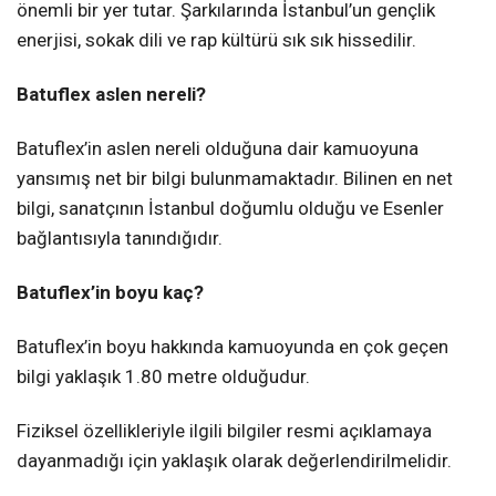
önemli bir yer tutar. Şarkılarında İstanbul’un gençlik
enerjisi, sokak dili ve rap kültürü sık sık hissedilir.
Batuflex aslen nereli?
Batuflex’in aslen nereli olduğuna dair kamuoyuna
yansımış net bir bilgi bulunmamaktadır. Bilinen en net
bilgi, sanatçının İstanbul doğumlu olduğu ve Esenler
bağlantısıyla tanındığıdır.
Batuflex’in boyu kaç?
Batuflex’in boyu hakkında kamuoyunda en çok geçen
bilgi yaklaşık 1.80 metre olduğudur.
Fiziksel özellikleriyle ilgili bilgiler resmi açıklamaya
dayanmadığı için yaklaşık olarak değerlendirilmelidir.