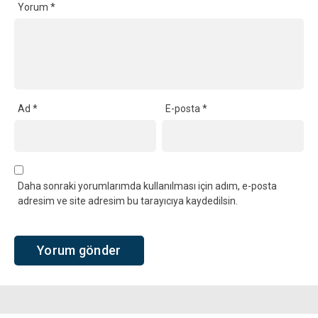
Yorum
*
Ad
*
E-posta
*
Daha sonraki yorumlarımda kullanılması için adım, e-posta
adresim ve site adresim bu tarayıcıya kaydedilsin.