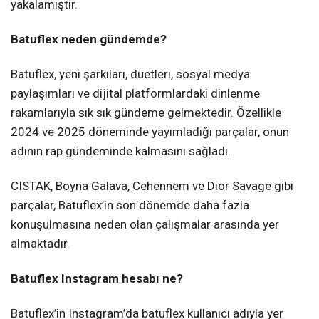
yakalamıştır.
Batuflex neden gündemde?
Batuflex, yeni şarkıları, düetleri, sosyal medya
paylaşımları ve dijital platformlardaki dinlenme
rakamlarıyla sık sık gündeme gelmektedir. Özellikle
2024 ve 2025 döneminde yayımladığı parçalar, onun
adının rap gündeminde kalmasını sağladı.
CISTAK, Boyna Galava, Cehennem ve Dior Savage gibi
parçalar, Batuflex’in son dönemde daha fazla
konuşulmasına neden olan çalışmalar arasında yer
almaktadır.
Batuflex Instagram hesabı ne?
Batuflex’in Instagram’da batuflex kullanıcı adıyla yer