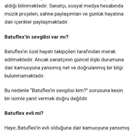
aldığı bilinmektedir. Sanatçı, sosyal medya hesabında
müzik projeleri, sahne paylaşımları ve günlük hayatına
dair içerikler paylaşmaktadır.
Batuflex’in sevgilisi var mı?
Batuflex’in özel hayatı takipçileri tarafından merak
edilmektedir. Ancak sanatçının güncel ilişki durumuna
dair kamuoyuna yansımış net ve doğrulanmış bir bilgi
bulunmamaktadır.
Bu nedenle “Batuflex’in sevgilisi kim?” sorusuna kesin
bir isimle yanıt vermek doğru değildir.
Batuflex evli mi?
Hayır, Batuflex’in evli olduğuna dair kamuoyuna yansımış