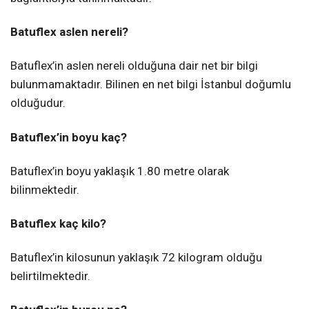
Batuflex aslen nereli?
Batuflex’in aslen nereli olduğuna dair net bir bilgi
bulunmamaktadır. Bilinen en net bilgi İstanbul doğumlu
olduğudur.
Batuflex’in boyu kaç?
Batuflex’in boyu yaklaşık 1.80 metre olarak
bilinmektedir.
Batuflex kaç kilo?
Batuflex’in kilosunun yaklaşık 72 kilogram olduğu
belirtilmektedir.