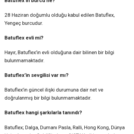
Batuflex’in burcu ne?
28 Haziran doğumlu olduğu kabul edilen Batuflex,
Yengeç burcudur.
Batuflex evli mi?
Hayır, Batuflex’in evli olduğuna dair bilinen bir bilgi
bulunmamaktadır.
Batuflex’in sevgilisi var mı?
Batuflex’in güncel ilişki durumuna dair net ve
doğrulanmış bir bilgi bulunmamaktadır.
Batuflex hangi şarkılarla tanındı?
Batuflex; Dalga, Dumanı Pasla, Ralli, Hong Kong, Dünya