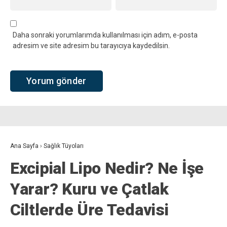
Daha sonraki yorumlarımda kullanılması için adım, e-posta
adresim ve site adresim bu tarayıcıya kaydedilsin.
Ana Sayfa
›
Sağlık Tüyoları
Excipial Lipo Nedir? Ne İşe
Yarar? Kuru ve Çatlak
Ciltlerde Üre Tedavisi