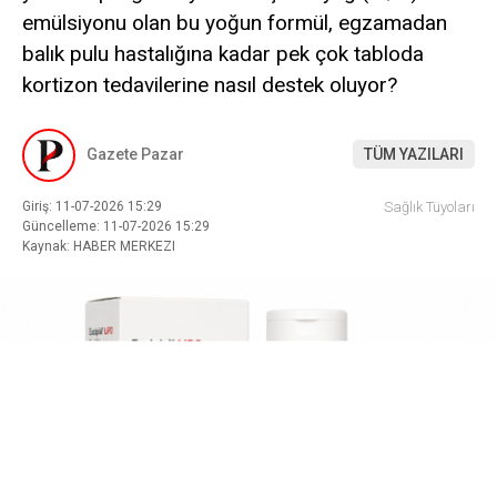
emülsiyonu olan bu yoğun formül, egzamadan
balık pulu hastalığına kadar pek çok tabloda
kortizon tedavilerine nasıl destek oluyor?
Gazete Pazar
TÜM YAZILARI
Giriş: 11-07-2026 15:29
Sağlık Tüyoları
Güncelleme: 11-07-2026 15:29
Kaynak: HABER MERKEZI