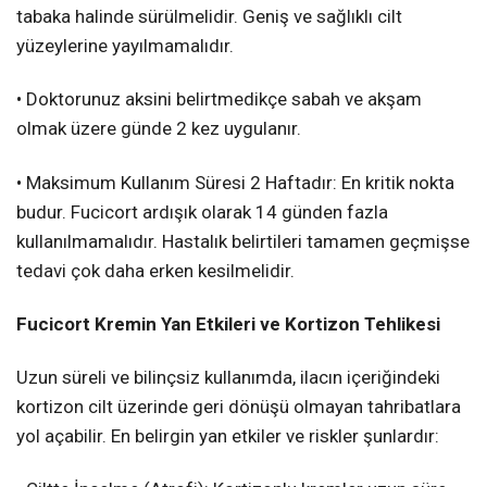
tabaka halinde sürülmelidir. Geniş ve sağlıklı cilt
yüzeylerine yayılmamalıdır.
• Doktorunuz aksini belirtmedikçe sabah ve akşam
olmak üzere günde 2 kez uygulanır.
• Maksimum Kullanım Süresi 2 Haftadır: En kritik nokta
budur. Fucicort ardışık olarak 14 günden fazla
kullanılmamalıdır. Hastalık belirtileri tamamen geçmişse
tedavi çok daha erken kesilmelidir.
Fucicort Kremin Yan Etkileri ve Kortizon Tehlikesi
Uzun süreli ve bilinçsiz kullanımda, ilacın içeriğindeki
kortizon cilt üzerinde geri dönüşü olmayan tahribatlara
yol açabilir. En belirgin yan etkiler ve riskler şunlardır: