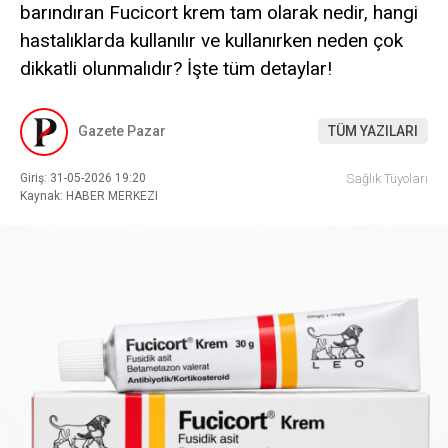
barındıran Fucicort krem tam olarak nedir, hangi
hastalıklarda kullanılır ve kullanırken neden çok
dikkatli olunmalıdır? İşte tüm detaylar!
Gazete Pazar
TÜM YAZILARI
Giriş: 31-05-2026 19:20
Sağlık Tüyoları
Kaynak: HABER MERKEZI