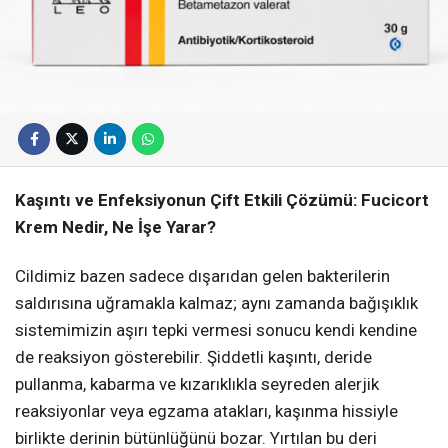
Kaşıntı ve Enfeksiyonun Çift Etkili Çözümü: Fucicort
Krem Nedir, Ne İşe Yarar?
Cildimiz bazen sadece dışarıdan gelen bakterilerin
saldırısına uğramakla kalmaz; aynı zamanda bağışıklık
sistemimizin aşırı tepki vermesi sonucu kendi kendine
de reaksiyon gösterebilir. Şiddetli kaşıntı, deride
pullanma, kabarma ve kızarıklıkla seyreden alerjik
reaksiyonlar veya egzama atakları, kaşınma hissiyle
birlikte derinin bütünlüğünü bozar. Yırtılan bu deri