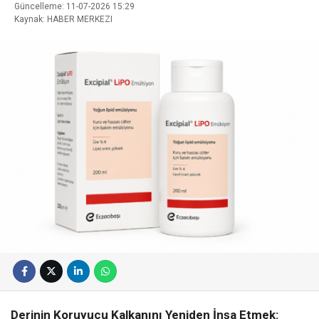
Güncelleme: 11-07-2026 15:29
Kaynak: HABER MERKEZI
Derinin Koruyucu Kalkanını Yeniden İnşa Etmek: