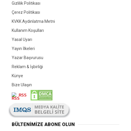
Gizlilik Politikası
Çerez Politikası
KVKK Aydınlatma Metni
Kullanım Koşulları
Yasal Uyarı
Yayın İlkeleri
Yazar Başvurusu
Reklam & İşbirliği
Künye
Bize Ulaşın
RSS
BÜLTENIMIZE ABONE OLUN