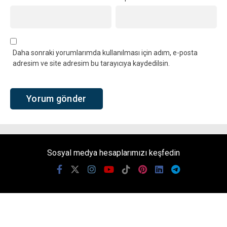
Daha sonraki yorumlarımda kullanılması için adım, e-posta
adresim ve site adresim bu tarayıcıya kaydedilsin.
Sosyal medya hesaplarımızı keşfedin