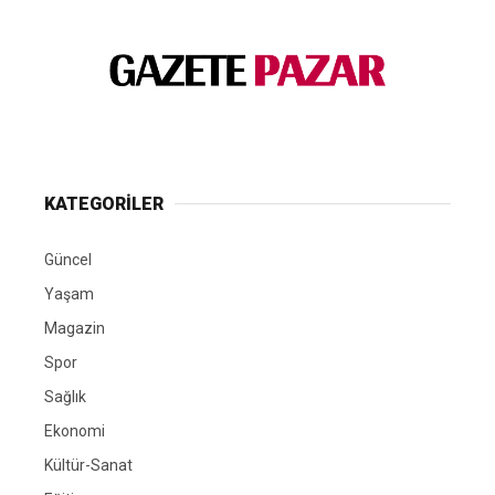
KATEGORİLER
Güncel
Yaşam
Magazin
Spor
Sağlık
Ekonomi
Kültür-Sanat