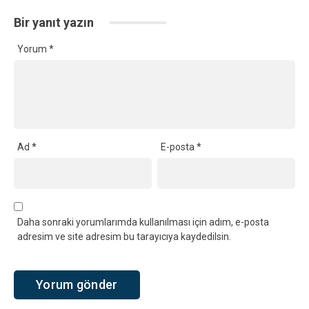
Bir yanıt yazın
Yorum
*
Ad
*
E-posta
*
Daha sonraki yorumlarımda kullanılması için adım, e-posta
adresim ve site adresim bu tarayıcıya kaydedilsin.