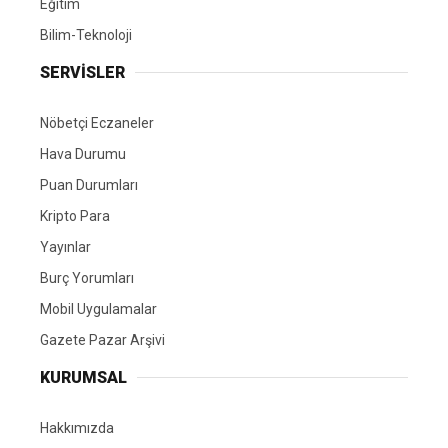
Eğitim
Bilim-Teknoloji
SERVİSLER
Nöbetçi Eczaneler
Hava Durumu
Puan Durumları
Kripto Para
Yayınlar
Burç Yorumları
Mobil Uygulamalar
Gazete Pazar Arşivi
KURUMSAL
Hakkımızda