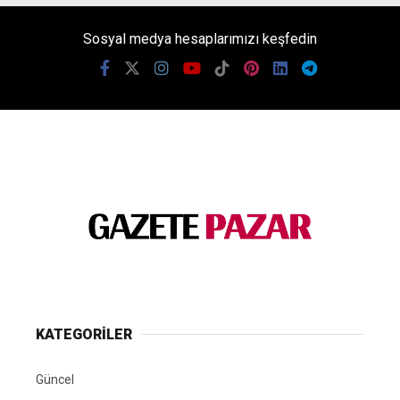
Sosyal medya hesaplarımızı keşfedin
KATEGORİLER
Güncel