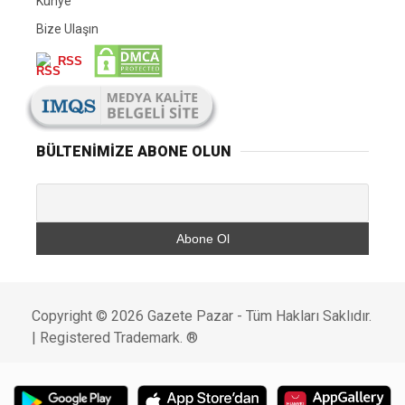
Künye
Bize Ulaşın
RSS
BÜLTENIMIZE ABONE OLUN
Copyright © 2026 Gazete Pazar - Tüm Hakları Saklıdır.
| Registered Trademark. ®