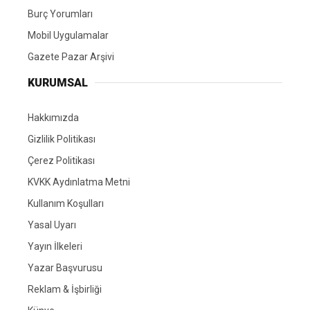
Burç Yorumları
Mobil Uygulamalar
Gazete Pazar Arşivi
KURUMSAL
Hakkımızda
Gizlilik Politikası
Çerez Politikası
KVKK Aydınlatma Metni
Kullanım Koşulları
Yasal Uyarı
Yayın İlkeleri
Yazar Başvurusu
Reklam & İşbirliği