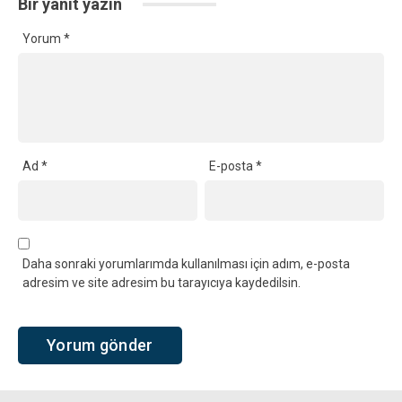
Bir yanıt yazın
Yorum
*
Ad
*
E-posta
*
Daha sonraki yorumlarımda kullanılması için adım, e-posta
adresim ve site adresim bu tarayıcıya kaydedilsin.