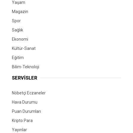
Yaşam
Magazin
Spor
Sağlık
Ekonomi
Kültür-Sanat
Eğitim
Bilim-Teknoloji
SERVİSLER
Nöbetçi Eczaneler
Hava Durumu
Puan Durumları
Kripto Para
Yayınlar