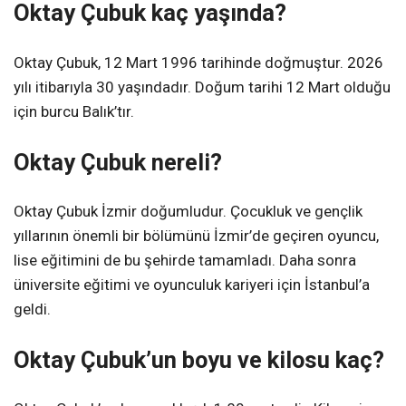
Oktay Çubuk kaç yaşında?
Oktay Çubuk, 12 Mart 1996 tarihinde doğmuştur. 2026
yılı itibarıyla 30 yaşındadır. Doğum tarihi 12 Mart olduğu
için burcu Balık’tır.
Oktay Çubuk nereli?
Oktay Çubuk İzmir doğumludur. Çocukluk ve gençlik
yıllarının önemli bir bölümünü İzmir’de geçiren oyuncu,
lise eğitimini de bu şehirde tamamladı. Daha sonra
üniversite eğitimi ve oyunculuk kariyeri için İstanbul’a
geldi.
Oktay Çubuk’un boyu ve kilosu kaç?