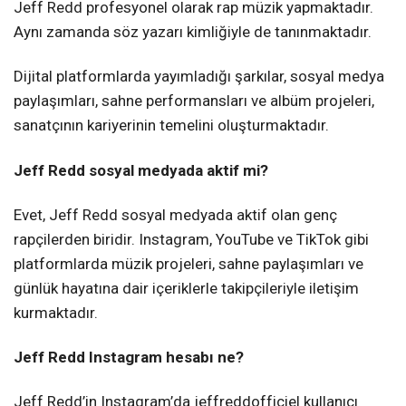
Jeff Redd profesyonel olarak rap müzik yapmaktadır.
Aynı zamanda söz yazarı kimliğiyle de tanınmaktadır.
Dijital platformlarda yayımladığı şarkılar, sosyal medya
paylaşımları, sahne performansları ve albüm projeleri,
sanatçının kariyerinin temelini oluşturmaktadır.
Jeff Redd sosyal medyada aktif mi?
Evet, Jeff Redd sosyal medyada aktif olan genç
rapçilerden biridir. Instagram, YouTube ve TikTok gibi
platformlarda müzik projeleri, sahne paylaşımları ve
günlük hayatına dair içeriklerle takipçileriyle iletişim
kurmaktadır.
Jeff Redd Instagram hesabı ne?
Jeff Redd’in Instagram’da jeffreddofficiel kullanıcı