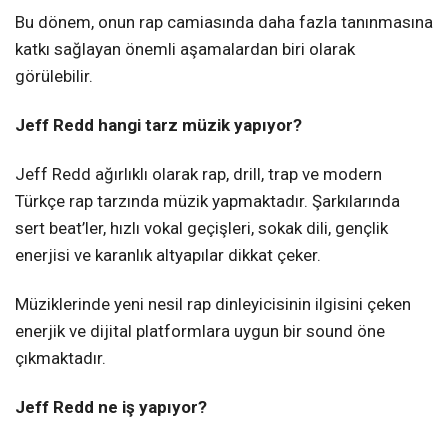
Bu dönem, onun rap camiasında daha fazla tanınmasına
katkı sağlayan önemli aşamalardan biri olarak
görülebilir.
Jeff Redd hangi tarz müzik yapıyor?
Jeff Redd ağırlıklı olarak rap, drill, trap ve modern
Türkçe rap tarzında müzik yapmaktadır. Şarkılarında
sert beat’ler, hızlı vokal geçişleri, sokak dili, gençlik
enerjisi ve karanlık altyapılar dikkat çeker.
Müziklerinde yeni nesil rap dinleyicisinin ilgisini çeken
enerjik ve dijital platformlara uygun bir sound öne
çıkmaktadır.
Jeff Redd ne iş yapıyor?