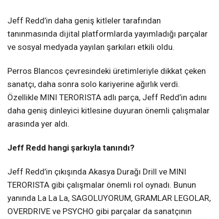
Jeff Redd’in daha geniş kitleler tarafından
tanınmasında dijital platformlarda yayımladığı parçalar
ve sosyal medyada yayılan şarkıları etkili oldu.
Perros Blancos çevresindeki üretimleriyle dikkat çeken
sanatçı, daha sonra solo kariyerine ağırlık verdi.
Özellikle MINI TERORISTA adlı parça, Jeff Redd’in adını
daha geniş dinleyici kitlesine duyuran önemli çalışmalar
arasında yer aldı.
Jeff Redd hangi şarkıyla tanındı?
Jeff Redd’in çıkışında Akasya Durağı Drill ve MINI
TERORISTA gibi çalışmalar önemli rol oynadı. Bunun
yanında La La La, SAGOLUYORUM, GRAMLAR LEGOLAR,
OVERDRIVE ve PSYCHO gibi parçalar da sanatçının