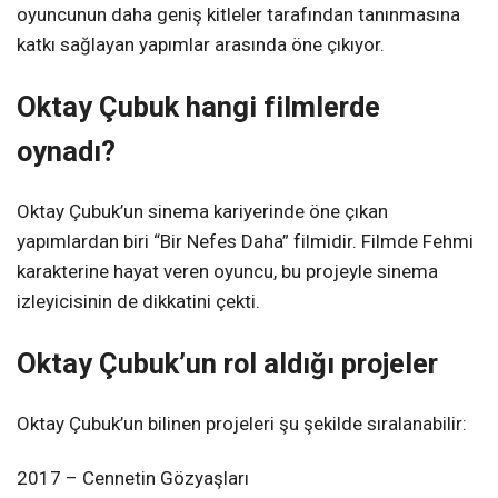
oyuncunun daha geniş kitleler tarafından tanınmasına
katkı sağlayan yapımlar arasında öne çıkıyor.
Oktay Çubuk hangi filmlerde
oynadı?
Oktay Çubuk’un sinema kariyerinde öne çıkan
yapımlardan biri “Bir Nefes Daha” filmidir. Filmde Fehmi
karakterine hayat veren oyuncu, bu projeyle sinema
izleyicisinin de dikkatini çekti.
Oktay Çubuk’un rol aldığı projeler
Oktay Çubuk’un bilinen projeleri şu şekilde sıralanabilir:
2017 – Cennetin Gözyaşları