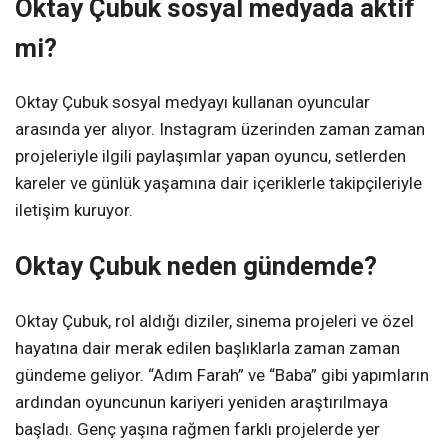
Oktay Çubuk sosyal medyada aktif
mi?
Oktay Çubuk sosyal medyayı kullanan oyuncular
arasında yer alıyor. Instagram üzerinden zaman zaman
projeleriyle ilgili paylaşımlar yapan oyuncu, setlerden
kareler ve günlük yaşamına dair içeriklerle takipçileriyle
iletişim kuruyor.
Oktay Çubuk neden gündemde?
Oktay Çubuk, rol aldığı diziler, sinema projeleri ve özel
hayatına dair merak edilen başlıklarla zaman zaman
gündeme geliyor. “Adım Farah” ve “Baba” gibi yapımların
ardından oyuncunun kariyeri yeniden araştırılmaya
başladı. Genç yaşına rağmen farklı projelerde yer