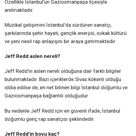
Özellikle İstanbul’un Gaziosmanpaşa ilçesiyle
anılmaktadır.
Müzikal gelişimini İstanbul’da sürdüren sanatçı,
şarkılarında şehir hayatı, gençlik enerjisi, sokak kültürü
ve yeni nesil rap anlayışını bir araya getirmektedir.
Jeff Redd aslen nereli?
Jeff Redd’in aslen nereli olduğuna dair farklı bilgiler
bulunmaktadır. Bazı içeriklerde Sivas kökenli olduğu
iddia edilse de, en net bilinen bilgi İstanbul doğumlu ve
Gaziosmanpaşa bağlantılı olduğudur.
Bu nedenle Jeff Redd için en güvenli ifade, İstanbul
doğumlu genç rap sanatçısı şeklindedir.
Jeff Redd’in boyu kaç?