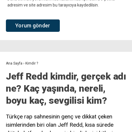
adresim ve site adresim bu tarayıcıya kaydedilsin.
Ana Sayfa
›
Kimdir ?
Jeff Redd kimdir, gerçek adı
ne? Kaç yaşında, nereli,
boyu kaç, sevgilisi kim?
Türkçe rap sahnesinin genç ve dikkat çeken
isimlerinden biri olan Jeff Redd, kısa sürede