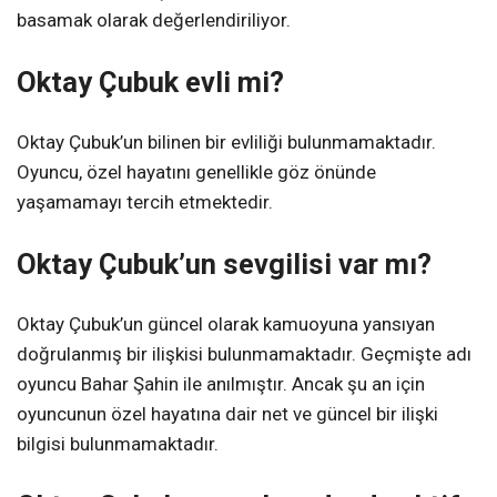
basamak olarak değerlendiriliyor.
Oktay Çubuk evli mi?
Oktay Çubuk’un bilinen bir evliliği bulunmamaktadır.
Oyuncu, özel hayatını genellikle göz önünde
yaşamamayı tercih etmektedir.
Oktay Çubuk’un sevgilisi var mı?
Oktay Çubuk’un güncel olarak kamuoyuna yansıyan
doğrulanmış bir ilişkisi bulunmamaktadır. Geçmişte adı
oyuncu Bahar Şahin ile anılmıştır. Ancak şu an için
oyuncunun özel hayatına dair net ve güncel bir ilişki
bilgisi bulunmamaktadır.