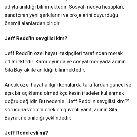
adıyla anıldığı bilinmektedir. Sosyal medya hesapları,
sanatçının yeni şarkılarını ve projelerini duyurduğu
önemli alanlardan biridir.
Jeff Redd’in sevgilisi kim?
Jeff Redd’in özel hayatı takipçileri tarafından merak
edilmektedir. Kamuoyunda ve sosyal medyada adının
Sıla Bayrak ile anıldığı bilinmektedir.
Ancak özel hayatla ilgili konularda taraflardan güncel ve
açık bir açıklama olmadıkça kesin ifadeler kullanmak
doğru değildir. Bu nedenle “Jeff Redd’in sevgilisi kim?”
sorusuna verilebilecek en güvenli yanıt, adının Sıla
Bayrak ile anıldığı şeklindedir.
Jeff Redd evli mi?