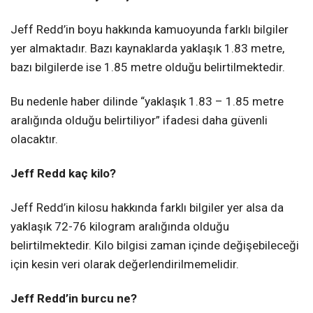
Jeff Redd’in boyu hakkında kamuoyunda farklı bilgiler
yer almaktadır. Bazı kaynaklarda yaklaşık 1.83 metre,
bazı bilgilerde ise 1.85 metre olduğu belirtilmektedir.
Bu nedenle haber dilinde “yaklaşık 1.83 – 1.85 metre
aralığında olduğu belirtiliyor” ifadesi daha güvenli
olacaktır.
Jeff Redd kaç kilo?
Jeff Redd’in kilosu hakkında farklı bilgiler yer alsa da
yaklaşık 72-76 kilogram aralığında olduğu
belirtilmektedir. Kilo bilgisi zaman içinde değişebileceği
için kesin veri olarak değerlendirilmemelidir.
Jeff Redd’in burcu ne?