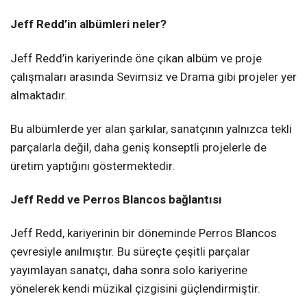
Jeff Redd’in albümleri neler?
Jeff Redd’in kariyerinde öne çıkan albüm ve proje
çalışmaları arasında Sevimsiz ve Drama gibi projeler yer
almaktadır.
Bu albümlerde yer alan şarkılar, sanatçının yalnızca tekli
parçalarla değil, daha geniş konseptli projelerle de
üretim yaptığını göstermektedir.
Jeff Redd ve Perros Blancos bağlantısı
Jeff Redd, kariyerinin bir döneminde Perros Blancos
çevresiyle anılmıştır. Bu süreçte çeşitli parçalar
yayımlayan sanatçı, daha sonra solo kariyerine
yönelerek kendi müzikal çizgisini güçlendirmiştir.