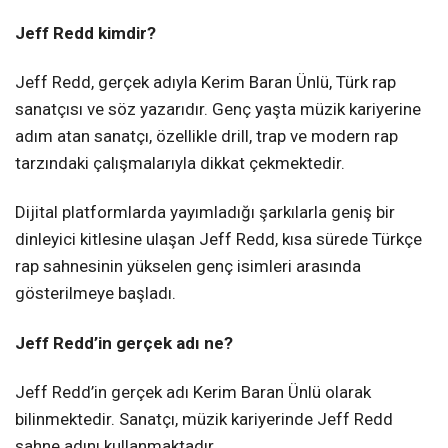
Jeff Redd kimdir?
Jeff Redd, gerçek adıyla Kerim Baran Ünlü, Türk rap
sanatçısı ve söz yazarıdır. Genç yaşta müzik kariyerine
adım atan sanatçı, özellikle drill, trap ve modern rap
tarzındaki çalışmalarıyla dikkat çekmektedir.
Dijital platformlarda yayımladığı şarkılarla geniş bir
dinleyici kitlesine ulaşan Jeff Redd, kısa sürede Türkçe
rap sahnesinin yükselen genç isimleri arasında
gösterilmeye başladı.
Jeff Redd’in gerçek adı ne?
Jeff Redd’in gerçek adı Kerim Baran Ünlü olarak
bilinmektedir. Sanatçı, müzik kariyerinde Jeff Redd
sahne adını kullanmaktadır.