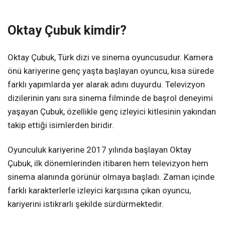
Oktay Çubuk kimdir?
Oktay Çubuk, Türk dizi ve sinema oyuncusudur. Kamera
önü kariyerine genç yaşta başlayan oyuncu, kısa sürede
farklı yapımlarda yer alarak adını duyurdu. Televizyon
dizilerinin yanı sıra sinema filminde de başrol deneyimi
yaşayan Çubuk, özellikle genç izleyici kitlesinin yakından
takip ettiği isimlerden biridir.
Oyunculuk kariyerine 2017 yılında başlayan Oktay
Çubuk, ilk dönemlerinden itibaren hem televizyon hem
sinema alanında görünür olmaya başladı. Zaman içinde
farklı karakterlerle izleyici karşısına çıkan oyuncu,
kariyerini istikrarlı şekilde sürdürmektedir.