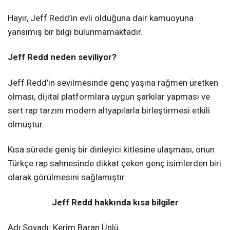
Hayır, Jeff Redd’in evli olduğuna dair kamuoyuna
yansımış bir bilgi bulunmamaktadır.
Jeff Redd neden seviliyor?
Jeff Redd’in sevilmesinde genç yaşına rağmen üretken
olması, dijital platformlara uygun şarkılar yapması ve
sert rap tarzını modern altyapılarla birleştirmesi etkili
olmuştur.
Kısa sürede geniş bir dinleyici kitlesine ulaşması, onun
Türkçe rap sahnesinde dikkat çeken genç isimlerden biri
olarak görülmesini sağlamıştır.
Jeff Redd hakkında kısa bilgiler
Adı Soyadı: Kerim Baran Ünlü