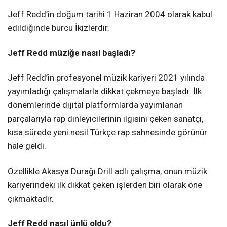
Jeff Redd’in doğum tarihi 1 Haziran 2004 olarak kabul
edildiğinde burcu İkizlerdir.
Jeff Redd müziğe nasıl başladı?
Jeff Redd’in profesyonel müzik kariyeri 2021 yılında
yayımladığı çalışmalarla dikkat çekmeye başladı. İlk
dönemlerinde dijital platformlarda yayımlanan
parçalarıyla rap dinleyicilerinin ilgisini çeken sanatçı,
kısa sürede yeni nesil Türkçe rap sahnesinde görünür
hale geldi.
Özellikle Akasya Durağı Drill adlı çalışma, onun müzik
kariyerindeki ilk dikkat çeken işlerden biri olarak öne
çıkmaktadır.
Jeff Redd nasıl ünlü oldu?