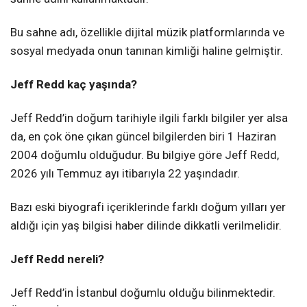
Bu sahne adı, özellikle dijital müzik platformlarında ve
sosyal medyada onun tanınan kimliği haline gelmiştir.
Jeff Redd kaç yaşında?
Jeff Redd’in doğum tarihiyle ilgili farklı bilgiler yer alsa
da, en çok öne çıkan güncel bilgilerden biri 1 Haziran
2004 doğumlu olduğudur. Bu bilgiye göre Jeff Redd,
2026 yılı Temmuz ayı itibarıyla 22 yaşındadır.
Bazı eski biyografi içeriklerinde farklı doğum yılları yer
aldığı için yaş bilgisi haber dilinde dikkatli verilmelidir.
Jeff Redd nereli?
Jeff Redd’in İstanbul doğumlu olduğu bilinmektedir.