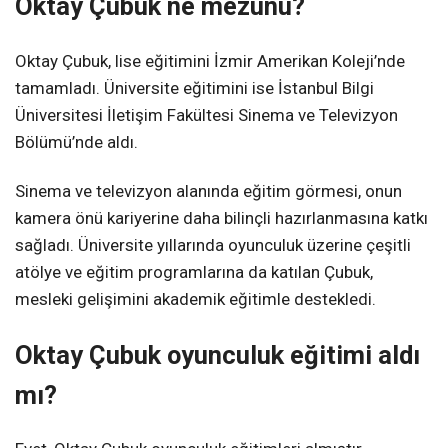
Oktay Çubuk ne mezunu?
Oktay Çubuk, lise eğitimini İzmir Amerikan Koleji’nde
tamamladı. Üniversite eğitimini ise İstanbul Bilgi
Üniversitesi İletişim Fakültesi Sinema ve Televizyon
Bölümü’nde aldı.
Sinema ve televizyon alanında eğitim görmesi, onun
kamera önü kariyerine daha bilinçli hazırlanmasına katkı
sağladı. Üniversite yıllarında oyunculuk üzerine çeşitli
atölye ve eğitim programlarına da katılan Çubuk,
mesleki gelişimini akademik eğitimle destekledi.
Oktay Çubuk oyunculuk eğitimi aldı
mı?