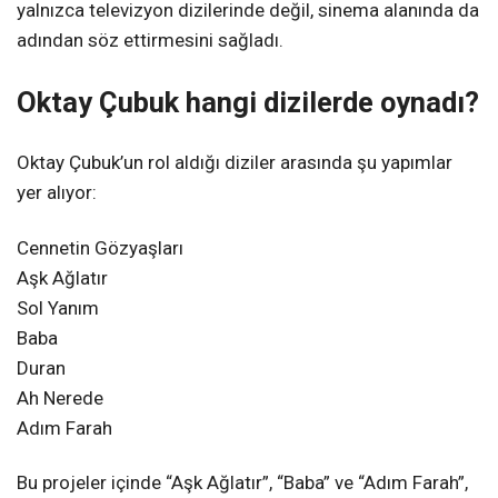
yalnızca televizyon dizilerinde değil, sinema alanında da
adından söz ettirmesini sağladı.
Oktay Çubuk hangi dizilerde oynadı?
Oktay Çubuk’un rol aldığı diziler arasında şu yapımlar
yer alıyor:
Cennetin Gözyaşları
Aşk Ağlatır
Sol Yanım
Baba
Duran
Ah Nerede
Adım Farah
Bu projeler içinde “Aşk Ağlatır”, “Baba” ve “Adım Farah”,