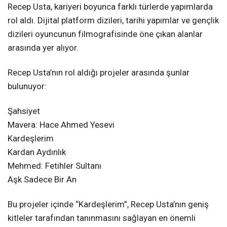
Recep Usta, kariyeri boyunca farklı türlerde yapımlarda
rol aldı. Dijital platform dizileri, tarihi yapımlar ve gençlik
dizileri oyuncunun filmografisinde öne çıkan alanlar
arasında yer alıyor.
Recep Usta’nın rol aldığı projeler arasında şunlar
bulunuyor:
Şahsiyet
Mavera: Hace Ahmed Yesevi
Kardeşlerim
Kardan Aydınlık
Mehmed: Fetihler Sultanı
Aşk Sadece Bir An
Bu projeler içinde “Kardeşlerim”, Recep Usta’nın geniş
kitleler tarafından tanınmasını sağlayan en önemli