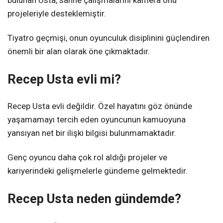
projeleriyle desteklemiştir.
Tiyatro geçmişi, onun oyunculuk disiplinini güçlendiren
önemli bir alan olarak öne çıkmaktadır.
Recep Usta evli mi?
Recep Usta evli değildir. Özel hayatını göz önünde
yaşamamayı tercih eden oyuncunun kamuoyuna
yansıyan net bir ilişki bilgisi bulunmamaktadır.
Genç oyuncu daha çok rol aldığı projeler ve
kariyerindeki gelişmelerle gündeme gelmektedir.
Recep Usta neden gündemde?