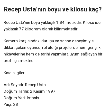
Recep Usta’nın boyu ve kilosu kaç?
Recep Usta’nın boyu yaklaşık 1.84 metredir. Kilosu ise
yaklaşık 77 kilogram olarak bilinmektedir.
Kamera karşısındaki duruşu ve sahne deneyimiyle
dikkat çeken oyuncu, rol aldığı projelerde hem gençlik
hikâyelerine hem de tarihi yapımlara uyum sağlayan bir
profil çizmektedir.
Kısa bilgiler:
Adı Soyadı: Recep Usta
Doğum Tarihi: 2 Kasım 1997
Doğum Yeri: İstanbul
Yaşı: 28