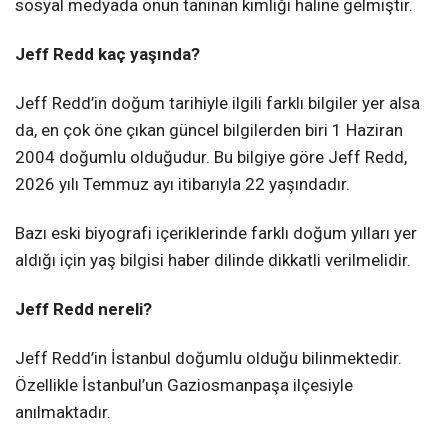
sosyal medyada onun tanınan kimliği haline gelmiştir.
Jeff Redd kaç yaşında?
Jeff Redd’in doğum tarihiyle ilgili farklı bilgiler yer alsa
da, en çok öne çıkan güncel bilgilerden biri 1 Haziran
2004 doğumlu olduğudur. Bu bilgiye göre Jeff Redd,
2026 yılı Temmuz ayı itibarıyla 22 yaşındadır.
Bazı eski biyografi içeriklerinde farklı doğum yılları yer
aldığı için yaş bilgisi haber dilinde dikkatli verilmelidir.
Jeff Redd nereli?
Jeff Redd’in İstanbul doğumlu olduğu bilinmektedir.
Özellikle İstanbul’un Gaziosmanpaşa ilçesiyle
anılmaktadır.