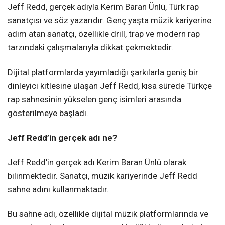
Jeff Redd, gerçek adıyla Kerim Baran Ünlü, Türk rap
sanatçısı ve söz yazarıdır. Genç yaşta müzik kariyerine
adım atan sanatçı, özellikle drill, trap ve modern rap
tarzındaki çalışmalarıyla dikkat çekmektedir.
Dijital platformlarda yayımladığı şarkılarla geniş bir
dinleyici kitlesine ulaşan Jeff Redd, kısa sürede Türkçe
rap sahnesinin yükselen genç isimleri arasında
gösterilmeye başladı.
Jeff Redd’in gerçek adı ne?
Jeff Redd’in gerçek adı Kerim Baran Ünlü olarak
bilinmektedir. Sanatçı, müzik kariyerinde Jeff Redd
sahne adını kullanmaktadır.
Bu sahne adı, özellikle dijital müzik platformlarında ve