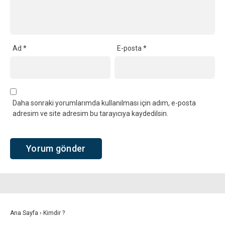
Ad
*
E-posta
*
Daha sonraki yorumlarımda kullanılması için adım, e-posta
adresim ve site adresim bu tarayıcıya kaydedilsin.
Ana Sayfa
›
Kimdir ?