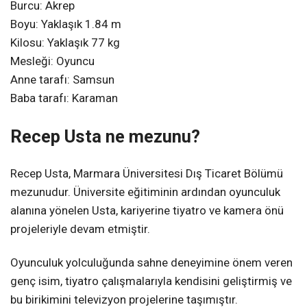
Burcu: Akrep
Boyu: Yaklaşık 1.84 m
Kilosu: Yaklaşık 77 kg
Mesleği: Oyuncu
Anne tarafı: Samsun
Baba tarafı: Karaman
Recep Usta ne mezunu?
Recep Usta, Marmara Üniversitesi Dış Ticaret Bölümü
mezunudur. Üniversite eğitiminin ardından oyunculuk
alanına yönelen Usta, kariyerine tiyatro ve kamera önü
projeleriyle devam etmiştir.
Oyunculuk yolculuğunda sahne deneyimine önem veren
genç isim, tiyatro çalışmalarıyla kendisini geliştirmiş ve
bu birikimini televizyon projelerine taşımıştır.