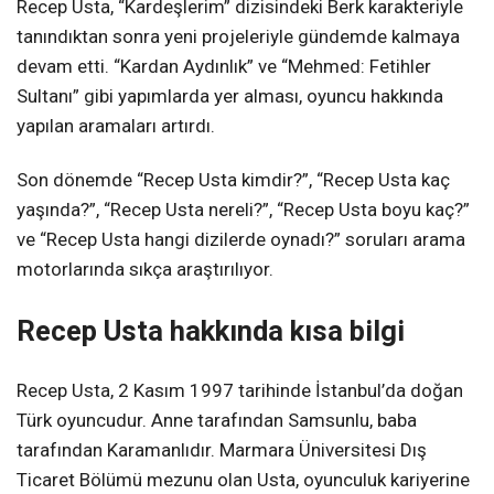
Recep Usta, “Kardeşlerim” dizisindeki Berk karakteriyle
tanındıktan sonra yeni projeleriyle gündemde kalmaya
devam etti. “Kardan Aydınlık” ve “Mehmed: Fetihler
Sultanı” gibi yapımlarda yer alması, oyuncu hakkında
yapılan aramaları artırdı.
Son dönemde “Recep Usta kimdir?”, “Recep Usta kaç
yaşında?”, “Recep Usta nereli?”, “Recep Usta boyu kaç?”
ve “Recep Usta hangi dizilerde oynadı?” soruları arama
motorlarında sıkça araştırılıyor.
Recep Usta hakkında kısa bilgi
Recep Usta, 2 Kasım 1997 tarihinde İstanbul’da doğan
Türk oyuncudur. Anne tarafından Samsunlu, baba
tarafından Karamanlıdır. Marmara Üniversitesi Dış
Ticaret Bölümü mezunu olan Usta, oyunculuk kariyerine