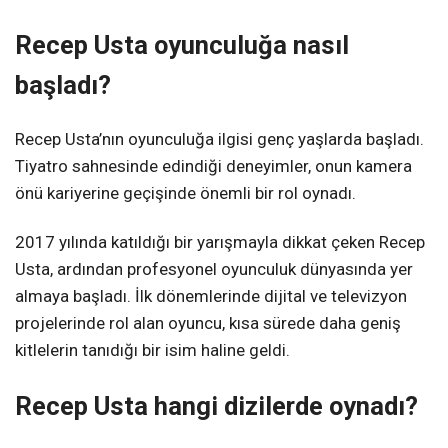
Recep Usta oyunculuğa nasıl
başladı?
Recep Usta’nın oyunculuğa ilgisi genç yaşlarda başladı.
Tiyatro sahnesinde edindiği deneyimler, onun kamera
önü kariyerine geçişinde önemli bir rol oynadı.
2017 yılında katıldığı bir yarışmayla dikkat çeken Recep
Usta, ardından profesyonel oyunculuk dünyasında yer
almaya başladı. İlk dönemlerinde dijital ve televizyon
projelerinde rol alan oyuncu, kısa sürede daha geniş
kitlelerin tanıdığı bir isim haline geldi.
Recep Usta hangi dizilerde oynadı?