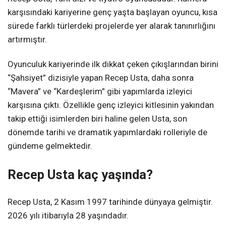
karşısındaki kariyerine genç yaşta başlayan oyuncu, kısa
sürede farklı türlerdeki projelerde yer alarak tanınırlığını
artırmıştır.
Oyunculuk kariyerinde ilk dikkat çeken çıkışlarından birini
“Şahsiyet” dizisiyle yapan Recep Usta, daha sonra
“Mavera” ve “Kardeşlerim” gibi yapımlarda izleyici
karşısına çıktı. Özellikle genç izleyici kitlesinin yakından
takip ettiği isimlerden biri haline gelen Usta, son
dönemde tarihi ve dramatik yapımlardaki rolleriyle de
gündeme gelmektedir.
Recep Usta kaç yaşında?
Recep Usta, 2 Kasım 1997 tarihinde dünyaya gelmiştir.
2026 yılı itibarıyla 28 yaşındadır.