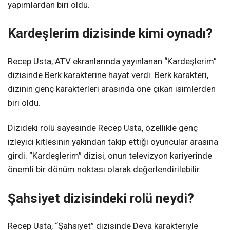
yapımlardan biri oldu.
Kardeşlerim dizisinde kimi oynadı?
Recep Usta, ATV ekranlarında yayınlanan “Kardeşlerim”
dizisinde Berk karakterine hayat verdi. Berk karakteri,
dizinin genç karakterleri arasında öne çıkan isimlerden
biri oldu.
Dizideki rolü sayesinde Recep Usta, özellikle genç
izleyici kitlesinin yakından takip ettiği oyuncular arasına
girdi. “Kardeşlerim” dizisi, onun televizyon kariyerinde
önemli bir dönüm noktası olarak değerlendirilebilir.
Şahsiyet dizisindeki rolü neydi?
Recep Usta, “Şahsiyet” dizisinde Deva karakteriyle