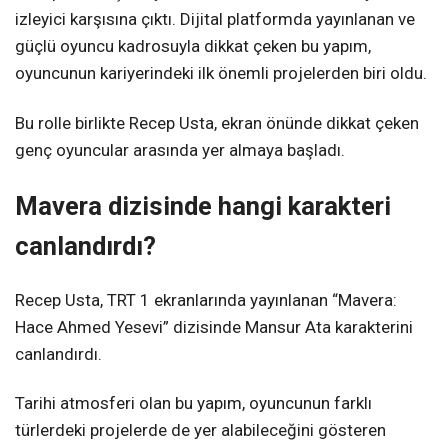
izleyici karşısına çıktı. Dijital platformda yayınlanan ve
güçlü oyuncu kadrosuyla dikkat çeken bu yapım,
oyuncunun kariyerindeki ilk önemli projelerden biri oldu.
Bu rolle birlikte Recep Usta, ekran önünde dikkat çeken
genç oyuncular arasında yer almaya başladı.
Mavera dizisinde hangi karakteri
canlandırdı?
Recep Usta, TRT 1 ekranlarında yayınlanan “Mavera:
Hace Ahmed Yesevi” dizisinde Mansur Ata karakterini
canlandırdı.
Tarihi atmosferi olan bu yapım, oyuncunun farklı
türlerdeki projelerde de yer alabileceğini gösteren