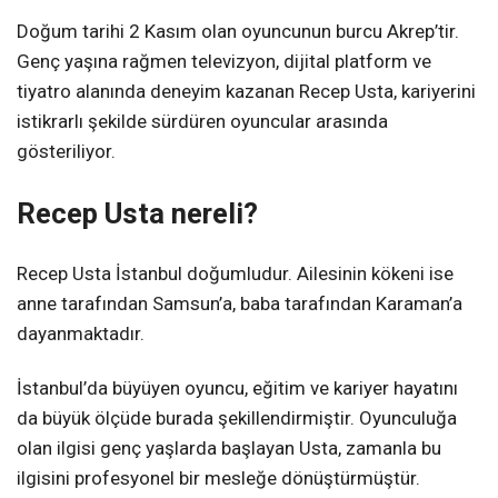
Doğum tarihi 2 Kasım olan oyuncunun burcu Akrep’tir.
Genç yaşına rağmen televizyon, dijital platform ve
tiyatro alanında deneyim kazanan Recep Usta, kariyerini
istikrarlı şekilde sürdüren oyuncular arasında
gösteriliyor.
Recep Usta nereli?
Recep Usta İstanbul doğumludur. Ailesinin kökeni ise
anne tarafından Samsun’a, baba tarafından Karaman’a
dayanmaktadır.
İstanbul’da büyüyen oyuncu, eğitim ve kariyer hayatını
da büyük ölçüde burada şekillendirmiştir. Oyunculuğa
olan ilgisi genç yaşlarda başlayan Usta, zamanla bu
ilgisini profesyonel bir mesleğe dönüştürmüştür.