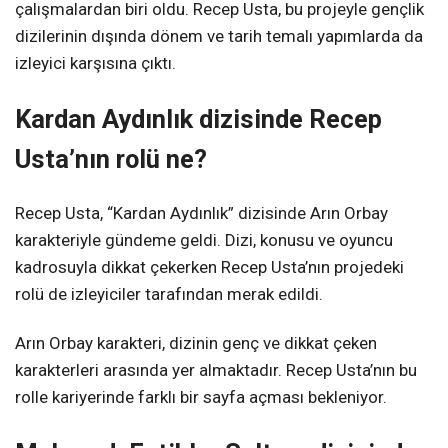
çalışmalardan biri oldu. Recep Usta, bu projeyle gençlik
dizilerinin dışında dönem ve tarih temalı yapımlarda da
izleyici karşısına çıktı.
Kardan Aydınlık dizisinde Recep
Usta’nın rolü ne?
Recep Usta, “Kardan Aydınlık” dizisinde Arın Orbay
karakteriyle gündeme geldi. Dizi, konusu ve oyuncu
kadrosuyla dikkat çekerken Recep Usta’nın projedeki
rolü de izleyiciler tarafından merak edildi.
Arın Orbay karakteri, dizinin genç ve dikkat çeken
karakterleri arasında yer almaktadır. Recep Usta’nın bu
rolle kariyerinde farklı bir sayfa açması bekleniyor.