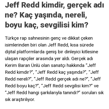
Jeff Redd kimdir, gerçek adı
ne? Kaç yaşında, nereli,
boyu kaç, sevgilisi kim?
Türkçe rap sahnesinin genç ve dikkat çeken
isimlerinden biri olan Jeff Redd, kısa sürede
dijital platformlarda geniş bir dinleyici kitlesine
ulaşan rapçiler arasında yer aldı. Gerçek adı
Kerim Baran Ünlü olan sanatçı hakkında “Jeff
Redd kimdir?”, “Jeff Redd kaç yaşında?”, “Jeff
Redd nereli?”, “Jeff Redd gerçek adı ne?”, “Jeff
Redd boyu kaç?”, “Jeff Redd sevgilisi kim?” ve
“Jeff Redd hangi şarkılarıyla tanındı?” soruları sık
sık araştırılıyor.