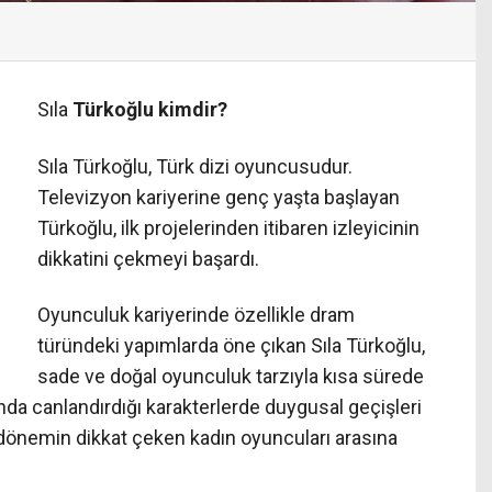
Sıla
Türkoğlu kimdir?
Sıla Türkoğlu, Türk dizi oyuncusudur.
Televizyon kariyerine genç yaşta başlayan
Türkoğlu, ilk projelerinden itibaren izleyicinin
dikkatini çekmeyi başardı.
Oyunculuk kariyerinde özellikle dram
türündeki yapımlarda öne çıkan Sıla Türkoğlu,
sade ve doğal oyunculuk tarzıyla kısa sürede
anda canlandırdığı karakterlerde duygusal geçişleri
 dönemin dikkat çeken kadın oyuncuları arasına