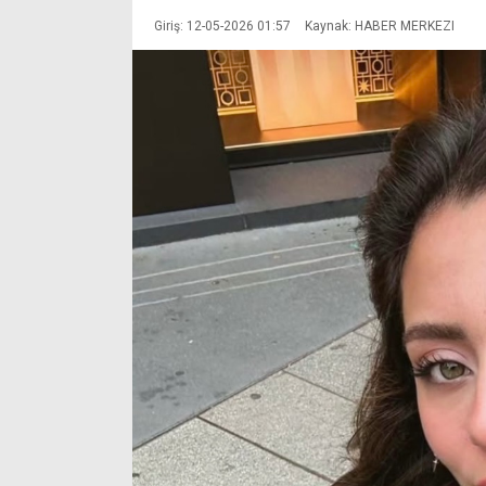
Giriş: 12-05-2026 01:57
Kaynak: HABER MERKEZI