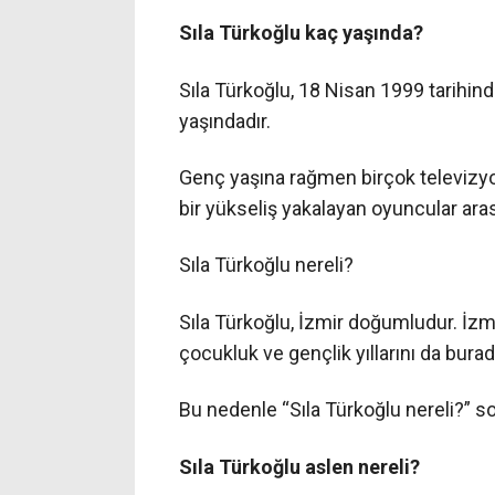
Sıla Türkoğlu kaç yaşında?
Sıla Türkoğlu, 18 Nisan 1999 tarihind
yaşındadır.
Genç yaşına rağmen birçok televizyon
bir yükseliş yakalayan oyuncular ara
Sıla Türkoğlu nereli?
Sıla Türkoğlu, İzmir doğumludur. İzm
çocukluk ve gençlik yıllarını da burad
Bu nedenle “Sıla Türkoğlu nereli?” so
Sıla Türkoğlu aslen nereli?