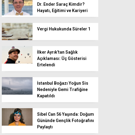
Dr. Ender Saraç Kimdir?
Hayatı, Eğitimi ve Kariyeri
Vergi Hukukunda Süreler 1
İlker Ayrık’tan Sağlık
Açıklaması: Üç Gösterisi
Ertelendi
İstanbul Boğazı Yoğun Sis
Nedeniyle Gemi Trafiğine
Kapatıldı
Sibel Can 56 Yaşında: Doğum
Gününde Gençlik Fotoğrafını
Paylaştı