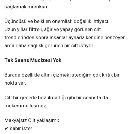
sağlamak mümkün.
Üçüncüsü ve belki en önemlisi: doğallık ihtiyacı.
Uzun yıllar filtreli, ağır ve yapay görünen cilt
trendlerinden sonra insanlar aynada kendine benzeyen
ama daha sağlıklı görünen bir cilt istiyor.
Tek Seans Mucizesi Yok
Burada özellikle altını çizmek istediğim çok kritik bir
nokta var:
Cilt bir gecede bozulmadığı gibi bir seansta da
mükemmelleşmez.
Makyajsız Cilt yaklaşımı;
✔ sabır ister