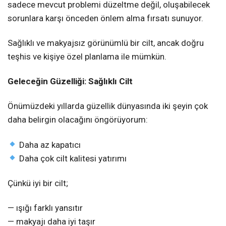
sadece mevcut problemi düzeltme değil, oluşabilecek
sorunlara karşı önceden önlem alma fırsatı sunuyor.
Sağlıklı ve makyajsız görünümlü bir cilt, ancak doğru
teşhis ve kişiye özel planlama ile mümkün.
Geleceğin Güzelliği: Sağlıklı Cilt
Önümüzdeki yıllarda güzellik dünyasında iki şeyin çok
daha belirgin olacağını öngörüyorum:
Daha az kapatıcı
Daha çok cilt kalitesi yatırımı
Çünkü iyi bir cilt;
— ışığı farklı yansıtır
— makyajı daha iyi taşır