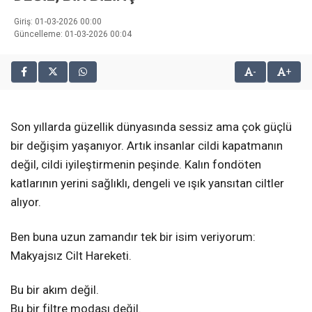
Giriş: 01-03-2026 00:00
Güncelleme: 01-03-2026 00:04
-
+
Son yıllarda güzellik dünyasında sessiz ama çok güçlü
bir değişim yaşanıyor. Artık insanlar cildi kapatmanın
değil, cildi iyileştirmenin peşinde. Kalın fondöten
katlarının yerini sağlıklı, dengeli ve ışık yansıtan ciltler
alıyor.
Ben buna uzun zamandır tek bir isim veriyorum:
Makyajsız Cilt Hareketi.
Bu bir akım değil.
Bu bir filtre modası değil.