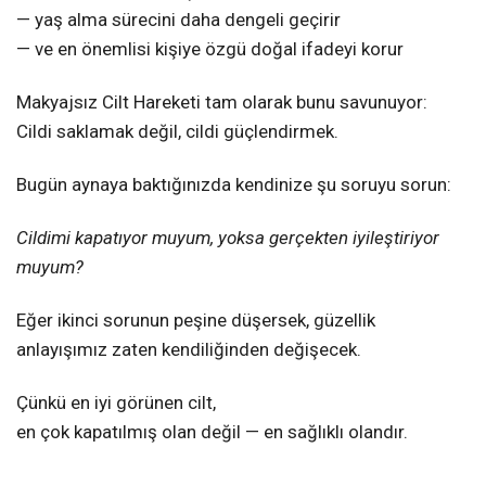
— yaş alma sürecini daha dengeli geçirir
— ve en önemlisi kişiye özgü doğal ifadeyi korur
Makyajsız Cilt Hareketi tam olarak bunu savunuyor:
Cildi saklamak değil, cildi güçlendirmek.
Bugün aynaya baktığınızda kendinize şu soruyu sorun:
Cildimi kapatıyor muyum, yoksa gerçekten iyileştiriyor
muyum?
Eğer ikinci sorunun peşine düşersek, güzellik
anlayışımız zaten kendiliğinden değişecek.
Çünkü en iyi görünen cilt,
en çok kapatılmış olan değil — en sağlıklı olandır.