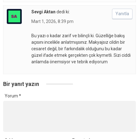
Sevgi Aktan
dedi ki:
Yanıtla
Mart 1, 2026, 8:39 pm
Bu yazı o kadar zarif ve bilinçli ki. Güzelliğe bakış
açısını incelikle anlatmışsınız. Makyajsız cildin bir
cesaret değil, bir farkındalık olduğunu bu kadar
güzel ifade etmek gerçekten çok kıymetli. Sizi ciddi
anlamda önemsiyor ve tebrik ediyorum
Bir yanıt yazın
Yorum
*