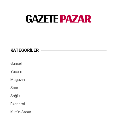
KATEGORİLER
Güncel
Yaşam
Magazin
Spor
Sağlık
Ekonomi
Kültür-Sanat