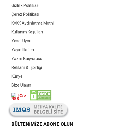
Gizlilik Politikası
Çerez Politikası
KVKK Aydınlatma Metni
Kullanım Koşulları
Yasal Uyarı
Yayın İlkeleri
Yazar Başvurusu
Reklam & İşbirliği
Künye
Bize Ulaşın
RSS
BÜLTENIMIZE ABONE OLUN