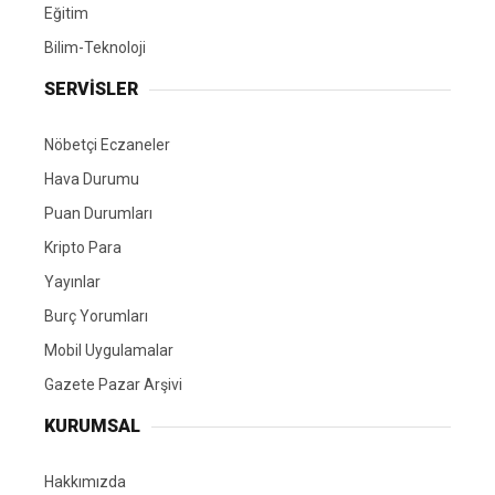
Eğitim
Bilim-Teknoloji
SERVİSLER
Nöbetçi Eczaneler
Hava Durumu
Puan Durumları
Kripto Para
Yayınlar
Burç Yorumları
Mobil Uygulamalar
Gazete Pazar Arşivi
KURUMSAL
Hakkımızda