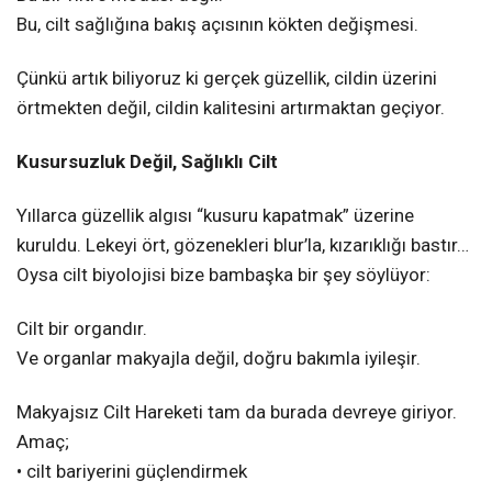
Bu, cilt sağlığına bakış açısının kökten değişmesi.
Çünkü artık biliyoruz ki gerçek güzellik, cildin üzerini
örtmekten değil, cildin kalitesini artırmaktan geçiyor.
Kusursuzluk Değil, Sağlıklı Cilt
Yıllarca güzellik algısı “kusuru kapatmak” üzerine
kuruldu. Lekeyi ört, gözenekleri blur’la, kızarıklığı bastır…
Oysa cilt biyolojisi bize bambaşka bir şey söylüyor:
Cilt bir organdır.
Ve organlar makyajla değil, doğru bakımla iyileşir.
Makyajsız Cilt Hareketi tam da burada devreye giriyor.
Amaç;
• cilt bariyerini güçlendirmek