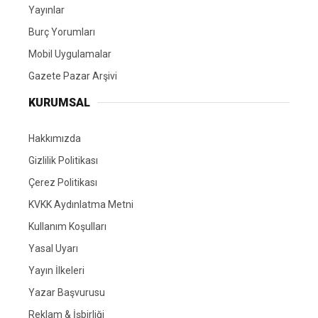
Yayınlar
Burç Yorumları
Mobil Uygulamalar
Gazete Pazar Arşivi
KURUMSAL
Hakkımızda
Gizlilik Politikası
Çerez Politikası
KVKK Aydınlatma Metni
Kullanım Koşulları
Yasal Uyarı
Yayın İlkeleri
Yazar Başvurusu
Reklam & İşbirliği