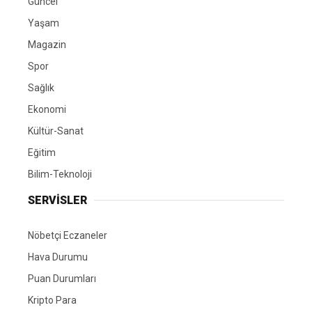
Güncel
Yaşam
Magazin
Spor
Sağlık
Ekonomi
Kültür-Sanat
Eğitim
Bilim-Teknoloji
SERVİSLER
Nöbetçi Eczaneler
Hava Durumu
Puan Durumları
Kripto Para