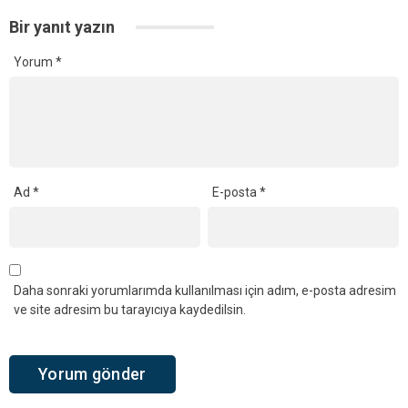
Bir yanıt yazın
Yorum
*
Ad
*
E-posta
*
Daha sonraki yorumlarımda kullanılması için adım, e-posta adresim
ve site adresim bu tarayıcıya kaydedilsin.