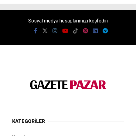
Sosyal medya hesaplarımızı keşfedin
KATEGORİLER