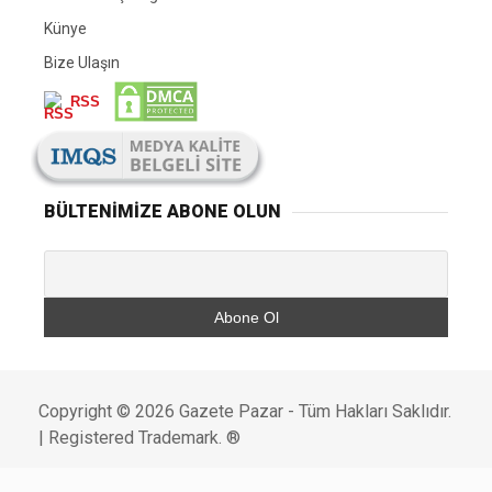
Künye
Bize Ulaşın
RSS
BÜLTENIMIZE ABONE OLUN
Copyright © 2026 Gazete Pazar - Tüm Hakları Saklıdır.
| Registered Trademark. ®